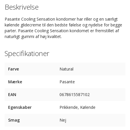
Beskrivelse
Pasante Cooling Sensation kondomer har riller og en særligt
kølende glidecreme til den bedste følelse og nydelse for begge
parter. Pasante Cooling Sensation kondomet er fremstillet af
naturligt gummi af høj kvalitet.
Specifikationer
Farve
Natural
Mærke
Pasante
EAN
0678615587102
Egenskaber
Prikkende, Kølende
Smag
Nej