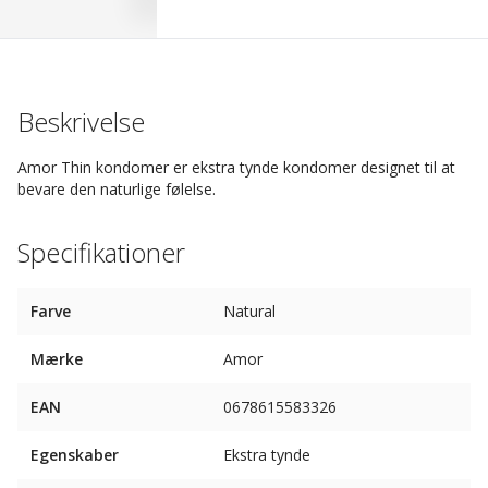
Beskrivelse
Amor Thin kondomer er ekstra tynde kondomer designet til at
bevare den naturlige følelse.
Specifikationer
Farve
Natural
Mærke
Amor
EAN
0678615583326
Egenskaber
Ekstra tynde