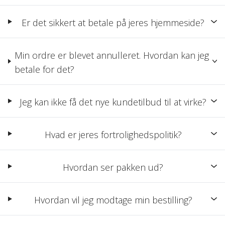
Er det sikkert at betale på jeres hjemmeside?
Min ordre er blevet annulleret. Hvordan kan jeg
betale for det?
Jeg kan ikke få det nye kundetilbud til at virke?
Hvad er jeres fortrolighedspolitik?
Hvordan ser pakken ud?
Hvordan vil jeg modtage min bestilling?