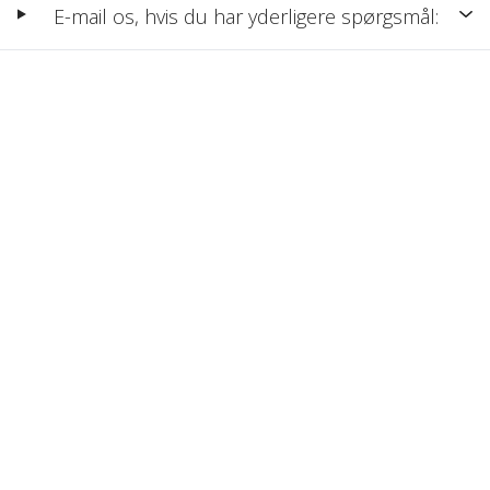
E-mail os, hvis du har yderligere spørgsmål: