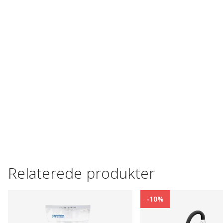
Relaterede produkter
-10%