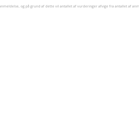
meldelse, og på grund af dette vil antallet af vurderinger afvige fra antallet af an