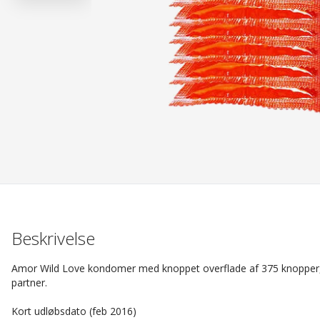
Beskrivelse
Amor Wild Love kondomer med knoppet overflade af 375 knopper, de
partner.
Kort udløbsdato (feb 2016)