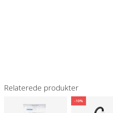
Relaterede produkter
-10%