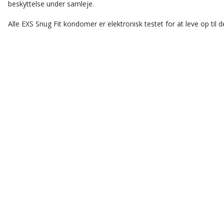
beskyttelse under samleje.
Alle EXS Snug Fit kondomer er elektronisk testet for at leve op til